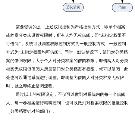
需要强调的是，上述权限控制为严格控制方式，即单个档案
或档案分类未设置权限时，所有人均无权借阅，即
“未指定权限不
可借阅”，系统可以调整权限控制方式为一般控制方式，一般控制
方式为“未指定权限均可借阅”。同时，默认情况下，部门对分类档
案的借阅权限，大于个人对分类档案的借阅权限，即借阅人对分类
档案无权限但借阅人所属部门对分类档案有权限，就可以借阅，此
处也可以通过系统进行调整。即调整为借阅人对分类档案无权限
时，就立即终止借阅流程。
通过以上的权限设定，不仅可以做到对系统内的每一个借阅
人、每一卷档案进行精确控制，也可以做到对档案权限的批量控制
（分类档案针对的部门）。