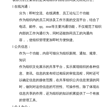
l
在线沟通：
分为：即时交流、在线调查、员工论坛三个功能
作为组织内的员工间涉及工作方面的交流平台，结合了
电话、邮件、
qq
、
msn
等主要沟通功能，不仅规范了组织
内部的工作沟通行为，同时还能协同员工的沟通内
容，，使组织管理更加即时方便快捷。
l
公共信息：
作为一个功能，内容可细分为组织新闻、通知、规章、
知识
作为组织文化展示的共享平台，实示展现组织的各种信
息、资讯。信息的发布经过相应的审批流程，同时还可
以确定信息的接收范围，在共享组织公共信息资源的同
时，做到对这些信息的可控性、可操作性。除了体现出
信息共享的作用，还为组织的知识积累提供了一个有效
的管理工具。
l
个人办公：