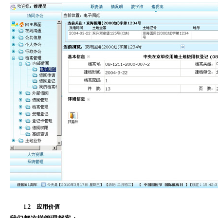
1.
2
应用价值