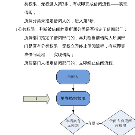
类权限，无权进入第
3
步，有权即完成借阅流程——实现
借阅；
所属分类未指定借阅人的，进入第
3
步。
l 公共权限：判断被借阅档案所属分类是否指定了借阅部门：
所属部门指定了借阅部门的，再判断当前借阅人所属部
门是否有分类权限，无权立即终止借阅流程，有权即完
成借阅流程
——实现借阅；
所属部门未指定借阅部门的，立即终止借阅流程。