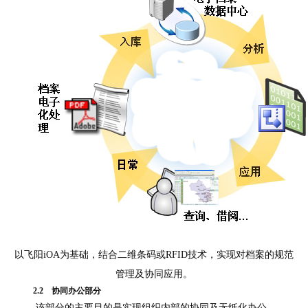
以飞阳
iOA
为基础，结合二维条码或
RFID
技术，实现对档案的规范
管理及协同应用。
2.2
协同办公部分
该部分的主要目的是实现组织内部的协同及无纸化办公。