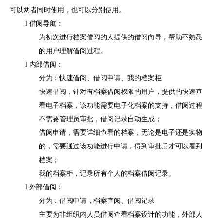
可以两者同时使用，也可以分别使用。
l 借阅导航：
为初次进行档案借阅的人提供的借阅向导，帮助不熟悉
的用户理解借阅过程。
l 内部借阅：
分为：快速借阅、借阅申请、我的档案柜
快速借阅，针对有档案借阅权限的用户，提供的快速查
看电子档案，该功能需要电子化档案的支持，借阅过程
不需要管理员审批，借阅记录自动生成；
借阅申请，需要详细查看的档案，无论是电子还是实物
的，需要通过该功能进行申请，得到审批后才可以看到
档案；
我的档案柜，记录所有个人的档案借阅记录。
l 外部借阅：
分为：借阅申请，档案查阅、借阅记录
主要为非组织内人员借阅查看档案设计的功能，外部人