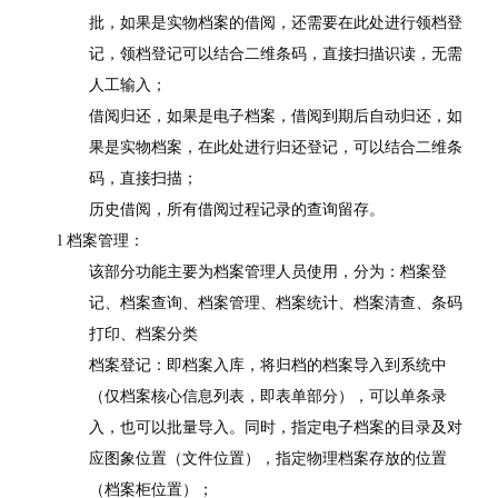
批，如果是实物档案的借阅，还需要在此处进行领档登
记，领档登记可以结合二维条码，直接扫描识读，无需
人工输入；
借阅归还，如果是电子档案，借阅到期后自动归还，如
果是实物档案，在此处进行归还登记，可以结合二维条
码，直接扫描；
历史借阅，所有借阅过程记录的查询留存。
l 档案管理：
该部分功能主要为档案管理人员使用，分为：档案登
记、档案查询、档案管理、档案统计、档案清查、条码
打印、档案分类
档案登记：即档案入库，将归档的档案导入到系统中
（仅档案核心信息列表，即表单部分），可以单条录
入，也可以批量导入。同时，指定电子档案的目录及对
应图象位置（文件位置），指定物理档案存放的位置
（档案柜位置）；