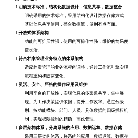
l
明确技术标准，结构化数据设计，信息共享，数据整合
明确采用的技术标准，采用结构化设计数据存储方式，
基础信息共享使用，整合数据流，做到有点有面。
l
开放式体系架构
功能的可扩展性强，使用的可操作性强，维护的简易便
捷灵活。
l
符合档案管理业务特点的体系架构
适应档案管理的业务流程的调整，通过工作流引擎实现
流程重构和随需变化。
l
灵活、安全、严格的操作应用及维护
利用平台的开放性，实现信息的多渠道共享，集中展
现。为工作决策提供依据，提升工作效率。通过分级
别、按功能模块、部门、人员、具体数据的四级授权机
制，实现权限控制的精确、高效管理。
l
多层架构体系，分离系统的应用、数据运算、数据存储
采用三层架构体系，将系统的应用、数据运算、数据存