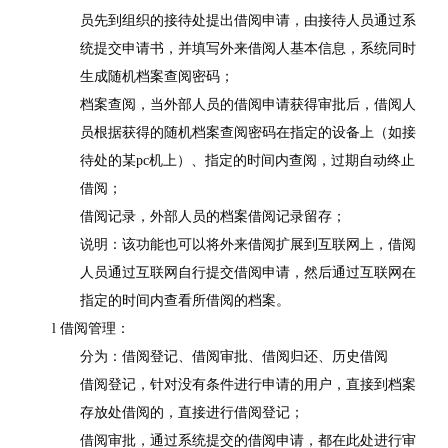
员先到组织的接待处提出借阅申请，由接待人员通过系
统提交申请书，并填写外来借阅人基本信息，系统同时
生成随机档案查阅密码；
档案查阅，当外部人员的借阅申请获得审批后，借阅人
员根据获得的随机档案查阅密码在指定的设备上（如接
待处的某
pc
机上）、指定的时间内查阅，过期自动终止
借阅；
借阅记录，外部人员的档案借阅记录留存；
说明：该功能也可以将外来借阅扩展到互联网上，借阅
人员通过互联网自行提交借阅申请，然后通过互联网在
指定的时间内查看所借阅的档案。
l 借阅管理：
分为：借阅登记、借阅审批、借阅归还、历史借阅
借阅登记，针对没有条件进行申请的用户，直接到档案
存放处借阅的，直接进行借阅登记；
借阅审批，通过系统提交的借阅申请，都在此处进行审