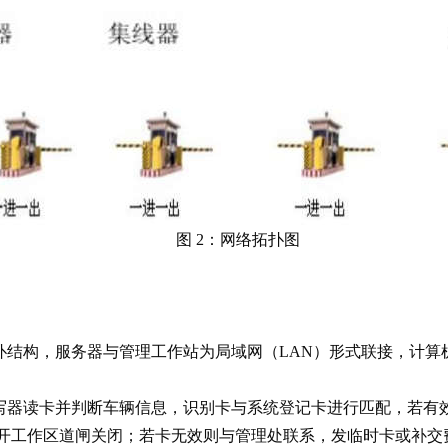
图 2：网络拓扑图
构，服务器与管理工作站为局域网（LAN）形式联接，计算机对读
器读卡并判断车辆信息，识别卡与系统登记卡进行匹配，若有
开工作区道闸关闭；若卡无效则与管理处联系，发临时卡或补交