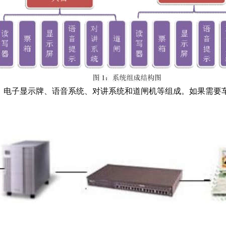
电子显示牌、语音系统、对讲系统和道闸机等组成。如果需要