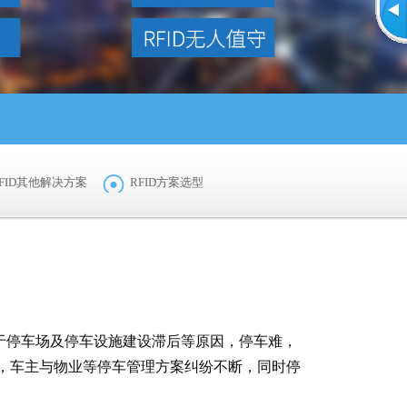
FID其他解决方案
RFID方案选型
于停车场及停车设施建设滞后等原因，停车难，
，车主与物业等停车管理方案纠纷不断，同时停