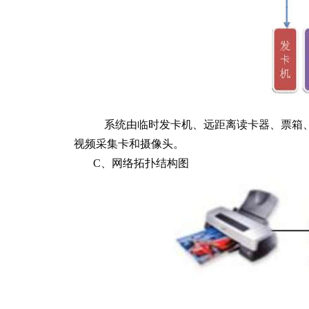
系统由临时发卡机、远距离读卡器、票箱、
视频采集卡和摄像头。
C、网络拓扑结构图