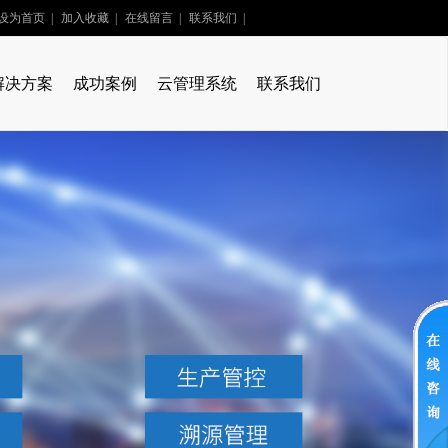
设为首页
|
加入收藏
|
在线留言
|
联系我们
|
解决方案
成功案例
云管理系统
联系我们