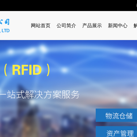
网站首页
公司简介
产品展示
新闻中心