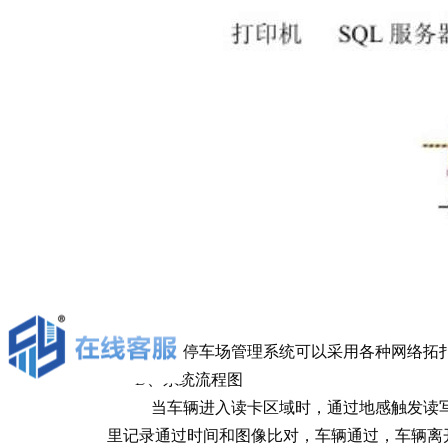
智能停车场管理系统可以采用各种网络拓扑结
D、系统流程图
当车辆进入读卡区域时，通过地感触发读写
里记录通过时间和图像比对，车辆通过，车辆离