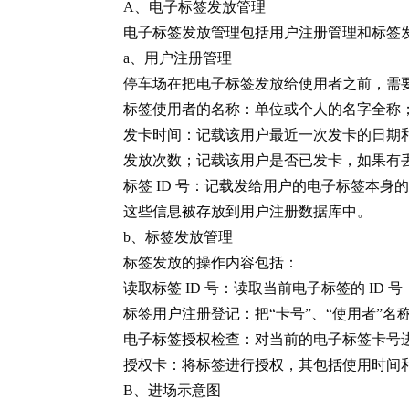
A、电子标签发放管理
电子标签发放管理包括用户注册管理和标签
a、用户注册管理
停车场在把电子标签发放给使用者之前，需
标签使用者的名称：单位或个人的名字全称
发卡时间：记载该用户最近一次发卡的日期
发放次数；记载该用户是否已发卡，如果有
标签 ID 号：记载发给用户的电子标签本身的 
这些信息被存放到用户注册数据库中。
b、标签发放管理
标签发放的操作内容包括：
读取标签 ID 号：读取当前电子标签的 ID 号
标签用户注册登记：把“卡号”、“使用者”
电子标签授权检查：对当前的电子标签卡号
授权卡：将标签进行授权，其包括使用时间
B、进场示意图