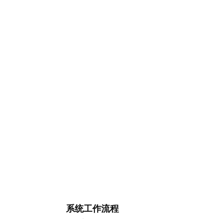
系统工作流程