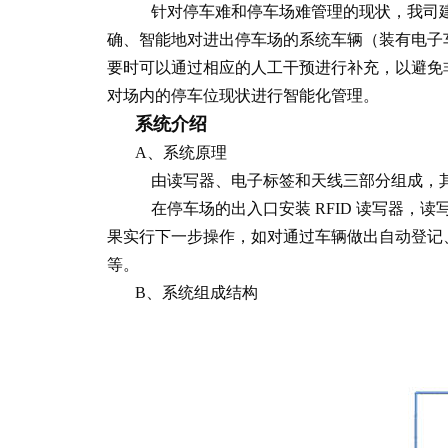
针对停车难和停车场难管理的现状，我司建议
确、智能地对进出停车场的系统车辆（装有电子
要时可以通过相应的人工干预进行补充，以避免非
对场内的停车位现状进行智能化管理。
系统介绍
A、系统原理
由读写器、电子标签和天线三部分组成，其
在停车场的出入口安装 RFID 读写器，
果实行下一步操作，如对通过车辆做出自动登记
等。
B、系统组成结构