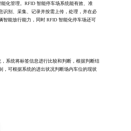
能化管理。RFID 智能停车场系统能有效、准
息识别、采集、记录并按需上传，处理，并在必
能放行能力，同时 RFID 智能化停车场还可
统，系统将标签信息进行比较和判断，根据判断结
制，可根据系统的进出状况判断场内车位的现状