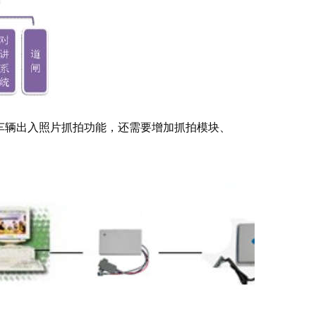
车辆出入照片抓拍功能，还需要增加抓拍模块、