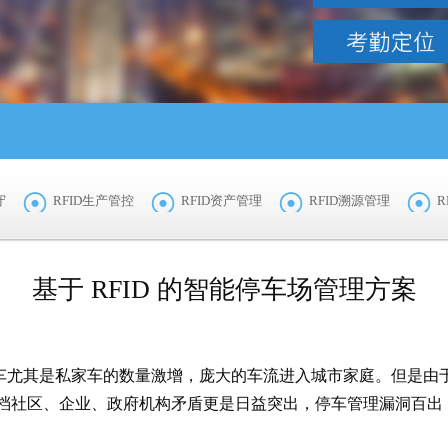
守
RFID生产管控
RFID资产管理
RFID溯源管理
R
基于 RFID 的智能停车场管理方案
尤其是私家车的数量激增，庞大的车流进入城市家庭。但是由
档社区、企业、政府机构矛盾更是日益突出，停车管理漏洞百出