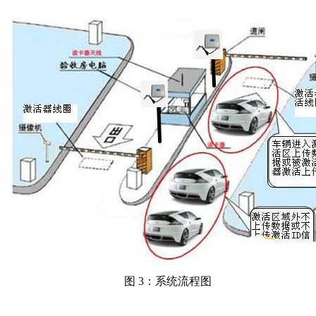
图 3：系统流程图