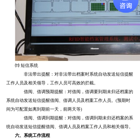
⑾ 短信系统
非法带出提醒：对非法带出档案时系统自动发送短信提醒
工作人员及相关领导，工作人员可高效的拦截。
借阅、借调预期提醒：对借阅，借调要到期未归还档案的
系统自动发送短信提醒借阅、借调人员及档案工作人员。(预期时
间为可配置如离到期前一天，前两天等)
借阅、借调到期提醒：对借阅，借调到期未归还档案的系
统自动发送短信提醒借阅、借调人员及档案工作人员和相关领导。
六、
系统工作流程