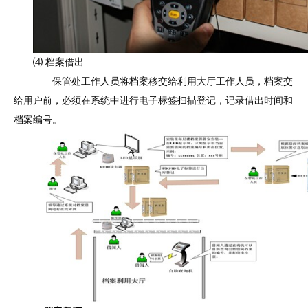
⑷ 档案借出
保管处工作人员将档案移交给利用大厅工作人员，档案交
给用户前，必须在系统中进行电子标签扫描登记，记录借出时间和
档案编号。