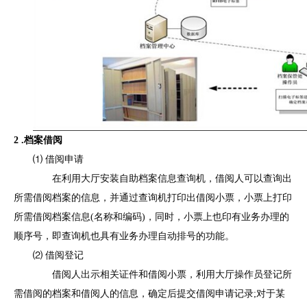
2 .档案借阅
⑴ 借阅申请
在利用大厅安装自助档案信息查询机，借阅人可以查询出
所需借阅档案的信息，并通过查询机打印出借阅小票，小票上打印
所需借阅档案信息(名称和编码)，同时，小票上也印有业务办理的
顺序号，即查询机也具有业务办理自动排号的功能。
⑵ 借阅登记
借阅人出示相关证件和借阅小票，利用大厅操作员登记所
需借阅的档案和借阅人的信息，确定后提交借阅申请记录;对于某