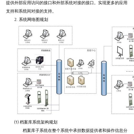
提供外部应用访问的接口和外部系统对接的接口。实现更多的应用
支持和系统间对接的支持。
2. 系统网络图规划
⑴ 档案库系统架构规划
档案库子系统在整个系统中承担数据提供者和操作信息分