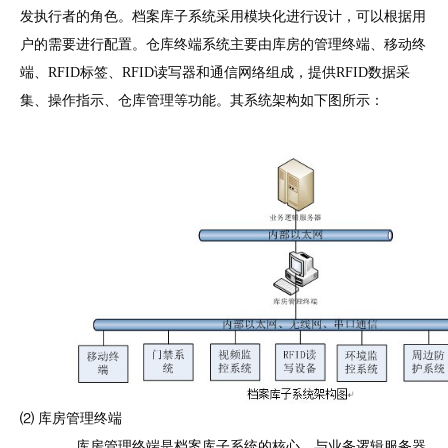
发执行者的角色。档案库子系统采用模块化进行设计，可以根据用
户的需要进行配置。仓库终端系统主要由库房的管理终端、移动终
端、RFID标签、RFID读写器和通信网络组成，提供RFID数据采
集、操作指示、仓库管理等功能。其系统架构如下图所示：
⑵ 库房管理终端
库房管理终端是档案库子系统的核心。与业务逻辑服务器