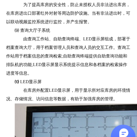
为了提高库房的安全性，防止未授权人员非法进出库房，
在库房进出口部署红外对射等周边防护设施。当有非法进出时，可
以联动视频监控系统进行监控，并产生报警。
⑼ 查询大厅子系统
由查询工作站、自助查询终端、LED显示屏组成，部署于
档案查询大厅，用于档案管理人员和查询人员的交互工作。查询工
作站用于档案信息的查询检索;自助查询终端提供自助查询功能和
排队机的功能;LED显示屏显示系统提示信息和各档案的检索操作
进度等信息。
⑽ LED显示屏
在库房外配置LED显示屏，用于显示所对应库房的环境情
况、存储情况、访问信息等数据，有助于加强库房的管理。