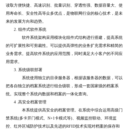
读取方便快捷、高速识别、批量识别、穿透性强、数据容量大、使
用寿命长、安全性高等众多优点，是物联网行业的核心技术，是未
来的发展方向和趋势。
2. 组件式软件系统
软件系统架构采用模块化组件式结构进行搭建，提高系统
的可扩展性和可剪裁性。可以提供高弹性的业务扩充需求和精简的
业务需求。提高软件系统的应用范围，同时满足大小客户的不同应
用需求。
3. 系统级联部署
系统使用独立的目录服务器，根据该服务器的数据，可以
把各自独立的档案系统进行组合级联，形成一套国家级的档案系
统。实现整个系统内数据和档案的一体化查询。
4 .高安全档案管理
本系统提供高安全的档案管理。在系统中综合运用高级门
禁系统(多卡开门模式、N+1卡模式等)、视频监控联动、环境监
控、红外区域防护技术以及先进的RFID技术实现对档案的保存和