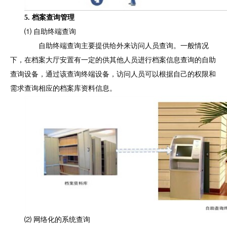
5. 档案查询管理
⑴ 自助终端查询
自助终端查询主要提供给外来访问人员查询。一般情况
下，在档案大厅安置有一定的供其他人员进行档案信息查询的自助
查询设备，通过该查询终端设备，访问人员可以根据自己的权限和
需求查询相应的档案库资料信息。
⑵ 网络化的系统查询