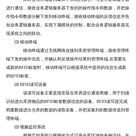
进行通信，接收业务逻辑服务器下发的的操作指令和数据，并把操
作指令和数据分解下发到移动终端，接收移动终端的反馈信息并告
知业务逻辑服务器。实现下属模块的控制，配合业务逻辑服务器实
现系统之间的联动。
⑶ 移动终端
移动终端通过无线网络连接到库房管理终端，接收管理终
端下发的操作信息，并确认和反馈操作结果到管理终端;在需要生
成新的RFID标签时，移动终端可以根据系统中提供的信息生成新
的RFID标签。
⑷ RFID读写设备
该读写设备主要是指安装在库房进出通道两侧，用于扫描
识别进出库房物品的RFID标签数据信息的设备。RFID读写器完成
档案数据进出仓库的数据的读取采集，并把采集到的数据传送到管
理终端。
⑸ 视频监控系统
视频监控系统以视频的方式记录仓库区域的各种活动。在