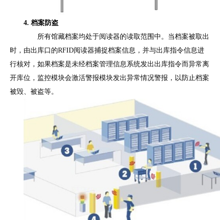
4. 档案防盗
所有馆藏档案均处于阅读器的读取范围中。当档案被取出
时，由出库口的RFID阅读器捕捉档案信息，并与出库指令信息进
行核对，如果档案是未经档案管理信息系统发出出库指令而异常离
开库位，监控模块会激活警报模块发出异常情况警报，以防止档案
被毁、被盗等。