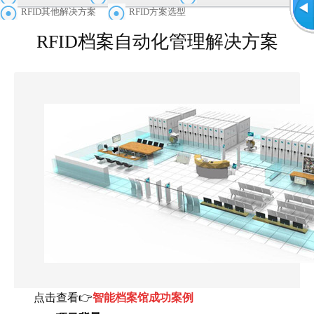
RFID其他解决方案
RFID方案选型
RFID档案自动化管理解决方案
点击查看👉
智能档案馆成功案例