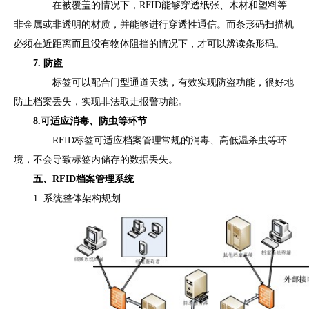
在被覆盖的情况下，RFID能够穿透纸张、木材和塑料等
非金属或非透明的材质，并能够进行穿透性通信。而条形码扫描机
必须在近距离而且没有物体阻挡的情况下，才可以辨读条形码。
7. 防盗
标签可以配合门型通道天线，有效实现防盗功能，很好地
防止档案丢失，实现非法取走报警功能。
8.可适应消毒、防虫等环节
RFID标签可适应档案管理常规的消毒、高低温杀虫等环
境，不会导致标签内储存的数据丢失。
五、RFID档案管理系统
1. 系统整体架构规划