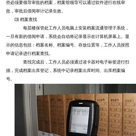
些必须要领导审批的档案，档案馆领导可以通过软件进行在线审
批，审批后借阅审计记录生效。
⑶ 档案查找
每层楼保管处工作人员电脑上安装档案流通管理子系统，
一旦有新的借阅申请，系统会自动将记录显示在计算机屏幕上。显
示的信息包括：档案名称、档案编号、存放位置等，工作人员按照
申请记录进行档案查找。
查找完成后，工作人员必须通过读卡器对电子标签进行扫
描，完成档案出库登记，系统中记录档案出库时间、出库档案编
号。