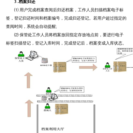
3 .档案归还
⑴ 用户完成档案查阅后归还档案，工作人员扫描档案电子标
签，登记归还时间和档案编号，完成归还登记。若用户超过指定的
查阅时间，系统会自动提醒;
⑵ 保管处工作人员将档案放回指定存放地点前，要进行电子
标签扫描登记，登记入库时间，完成登记后，档案变成入库状态。