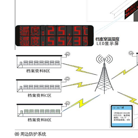
⑻
周边防护系统