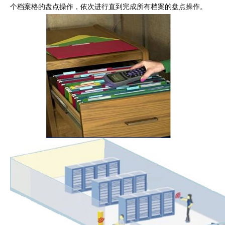
个档案格的盘点操作，依次进行直到完成所有档案的盘点操作。