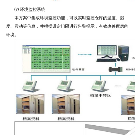
⑺ 环境监控系统
本方案中集成环境监控功能，可以实时监控仓库的温度、湿
度、震动等信息，并根据设定门限进行告警提示，有效改善库房的
环境。