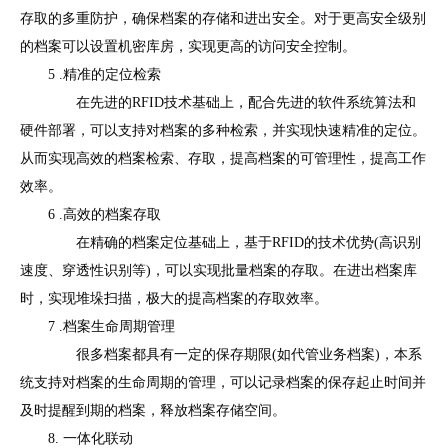
存取的多重防护，确保档案的存储和进出安全。对于更高安全级别
的档案可以设置机密库房，实现更高的访问安全控制。
5 .精准的定位检索
在先进的RFID技术基础上，配合先进的软件系统算法和
硬件部署，可以支持对档案的多种检索，并实现快速精准的定位。
从而实现高效的档案检索、存取，提高档案的可管理性，提高工作
效率。
6 .高效的档案存取
在精确的档案定位基础上，基于RFID的技术优势(高识别
速度、穿透性识别等)，可以实现批量档案的存取。在进出档案库
时，实现堆垛扫描，极大的提高档案的存取效率。
7 .档案生命周期管理
很多档案都具有一定的保存期限(如代管业务档案)，本系
统支持对档案的生命周期的管理，可以记录档案的保存起止时间并
及时提醒到期的档案，释放档案存储空间。
8. 一体化联动