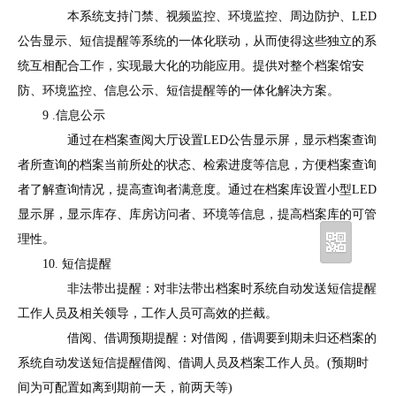
本系统支持门禁、视频监控、环境监控、周边防护、LED
公告显示、短信提醒等系统的一体化联动，从而使得这些独立的系
统互相配合工作，实现最大化的功能应用。提供对整个档案馆安
防、环境监控、信息公示、短信提醒等的一体化解决方案。
9 .信息公示
通过在档案查阅大厅设置LED公告显示屏，显示档案查询
者所查询的档案当前所处的状态、检索进度等信息，方便档案查询
者了解查询情况，提高查询者满意度。通过在档案库设置小型LED
显示屏，显示库存、库房访问者、环境等信息，提高档案库的可管
理性。
10. 短信提醒
非法带出提醒：对非法带出档案时系统自动发送短信提醒
工作人员及相关领导，工作人员可高效的拦截。
借阅、借调预期提醒：对借阅，借调要到期未归还档案的
系统自动发送短信提醒借阅、借调人员及档案工作人员。(预期时
间为可配置如离到期前一天，前两天等)