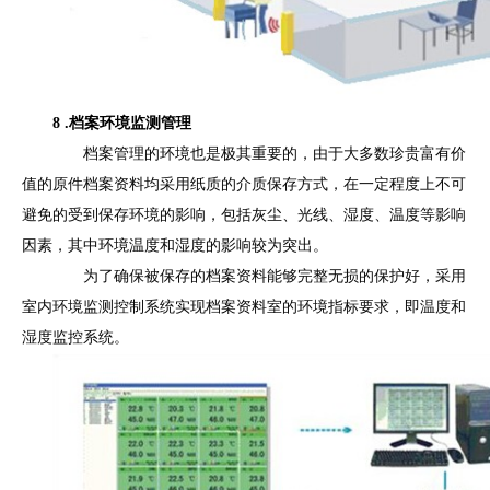
8 .档案环境监测管理
档案管理的环境也是极其重要的，由于大多数珍贵富有价
值的原件档案资料均采用纸质的介质保存方式，在一定程度上不可
避免的受到保存环境的影响，包括灰尘、光线、湿度、温度等影响
因素，其中环境温度和湿度的影响较为突出。
为了确保被保存的档案资料能够完整无损的保护好，采用
室内环境监测控制系统实现档案资料室的环境指标要求，即温度和
湿度监控系统。