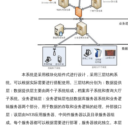
本系统是采用模块化组件式进行设计，采用三层结构系
统。可以根据实际需要进行搭配使用。三层结构分别为：数据提供
层：数据提供层主要由两个子系统组成，档案库子系统和查询大厅
子系统。业务逻辑层：业务逻辑层包括数据库服务器系统和业务逻
辑服务器两个部分。用于数据的存取和业务逻辑的处理。外部接口
层：该层由WEB应用服务器、中间件服务器以及目录服务器组
成。每个服务器都可以根据需要进行部署，服务器彼此独立。本层