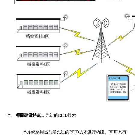
七、 项目建设特点
1. 先进的RFID技术
本系统采用当前最先进的RFID技术进行构建。RFID具有