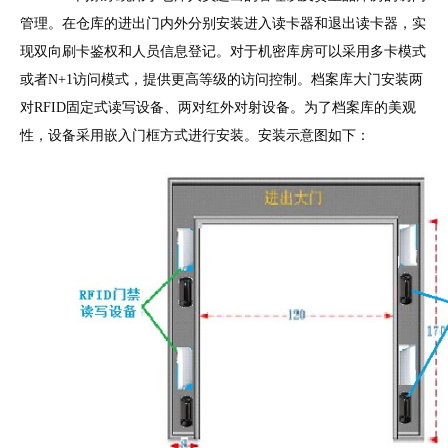
管理。在仓库的进出门内外分别安装进入读卡器和退出读卡器，实
现双向刷卡鉴权和人员信息登记。对于机密库房可以采用多卡模式
或者N+1访问模式，提供更高等级的访问控制。档案库大门安装两
对RFID固定式读写设备、两对红外对射设备。为了档案库的美观
性，设备采用嵌入门框方式进行安装。安装示意图如下：