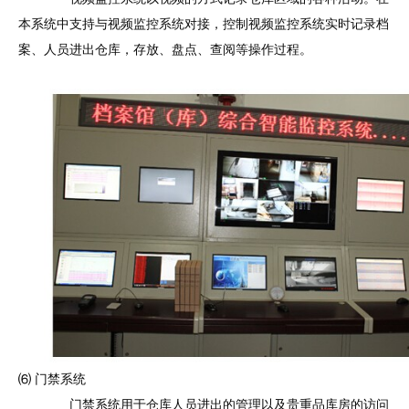
本系统中支持与视频监控系统对接，控制视频监控系统实时记录档
案、人员进出仓库，存放、盘点、查阅等操作过程。
⑹ 门禁系统
门禁系统用于仓库人员进出的管理以及贵重品库房的访问