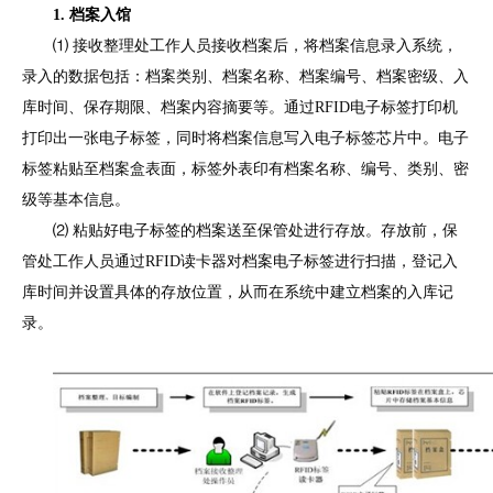
1. 档案入馆
⑴ 接收整理处工作人员接收档案后，将档案信息录入系统，
录入的数据包括：档案类别、档案名称、档案编号、档案密级、入
库时间、保存期限、档案内容摘要等。通过RFID电子标签打印机
打印出一张电子标签，同时将档案信息写入电子标签芯片中。电子
标签粘贴至档案盒表面，标签外表印有档案名称、编号、类别、密
级等基本信息。
⑵ 粘贴好电子标签的档案送至保管处进行存放。存放前，保
管处工作人员通过RFID读卡器对档案电子标签进行扫描，登记入
库时间并设置具体的存放位置，从而在系统中建立档案的入库记
录。